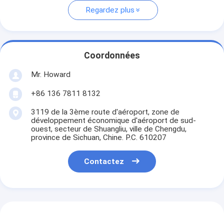
Regardez plus
Coordonnées
Mr. Howard
+86 136 7811 8132
3119 de la 3ème route d'aéroport, zone de
développement économique d'aéroport de sud-
ouest, secteur de Shuangliu, ville de Chengdu,
province de Sichuan, Chine. P.C. 610207
Contactez