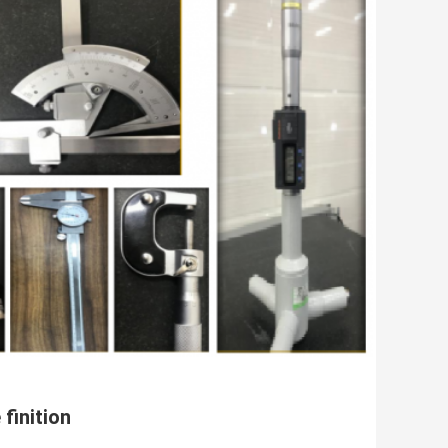
finition