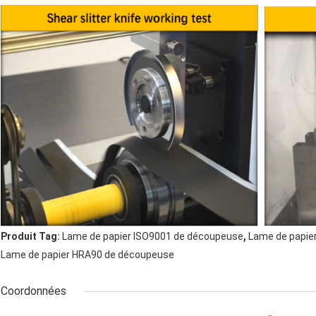
,
Produit Tag:
Lame de papier ISO9001 de découpeuse
Lame de papie
Lame de papier HRA90 de découpeuse
Coordonnées