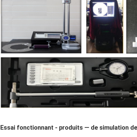
Essai fonctionnant - produits — de simulation de 