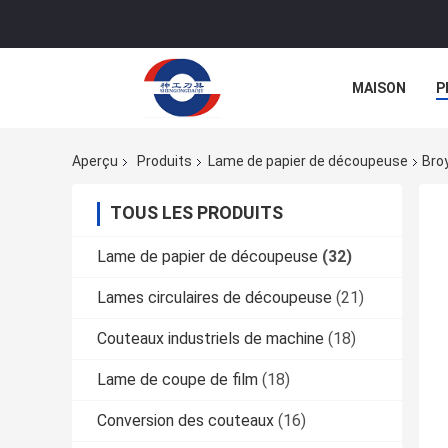
MAISON
P
Aperçu
Produits
Lame de papier de découpeuse
Bro
TOUS LES PRODUITS
Lame de papier de découpeuse
(32)
Lames circulaires de découpeuse
(21)
Couteaux industriels de machine
(18)
Lame de coupe de film
(18)
Conversion des couteaux
(16)