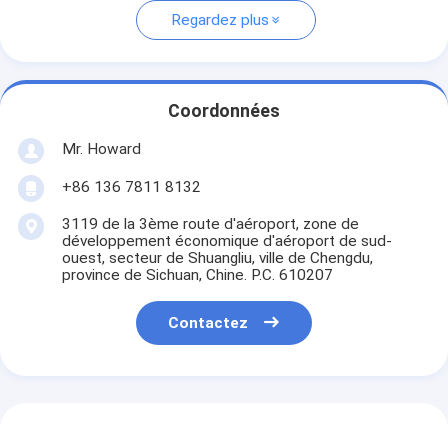
Regardez plus
Coordonnées
Mr. Howard
+86 136 7811 8132
3119 de la 3ème route d'aéroport, zone de
développement économique d'aéroport de sud-
ouest, secteur de Shuangliu, ville de Chengdu,
province de Sichuan, Chine. P.C. 610207
Contactez