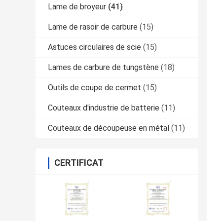
Lame de broyeur
(41)
Lame de rasoir de carbure
(15)
Astuces circulaires de scie
(15)
Lames de carbure de tungstène
(18)
Outils de coupe de cermet
(15)
Couteaux d'industrie de batterie
(11)
Couteaux de découpeuse en métal
(11)
CERTIFICAT