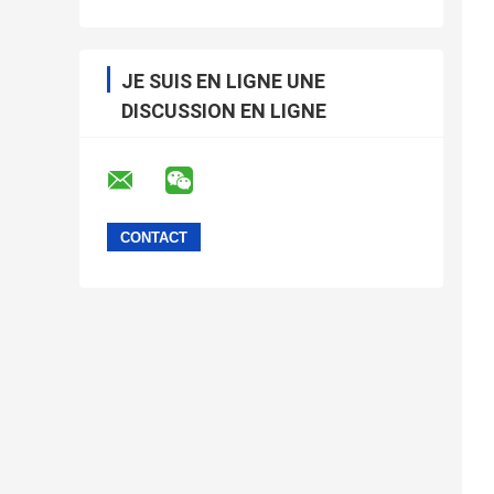
JE SUIS EN LIGNE UNE
DISCUSSION EN LIGNE