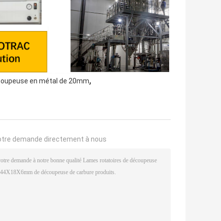
,
coupeuse en métal de 20mm
otre demande directement à nous